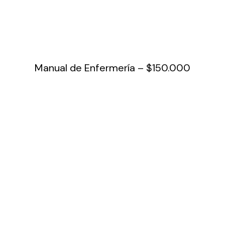
Manual de Enfermería – $150.000