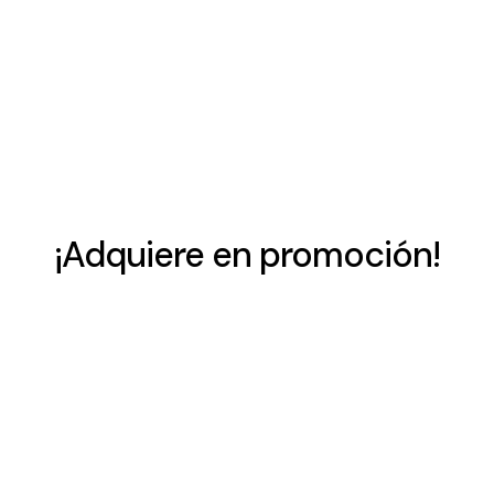
¡Adquiere en promoción!