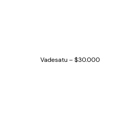
Vadesatu – $30.000